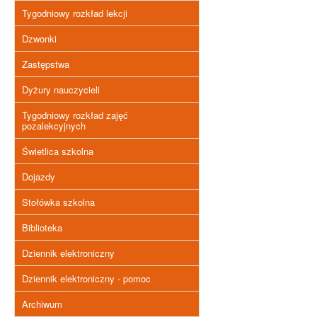
Tygodniowy rozkład lekcji
Dzwonki
Zastępstwa
Dyżury nauczycieli
Tygodniowy rozkład zajęć
pozalekcyjnych
Świetlica szkolna
Dojazdy
Stołówka szkolna
Biblioteka
Dziennik elektroniczny
Dziennik elektroniczny - pomoc
Archiwum